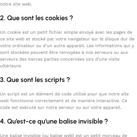
notre site web.
2. Que sont les cookies ?
Un cookie est un petit fichier simple envoyé avec les pages de
ce site web et stocké par votre navigateur sur le disque dur de
votre ordinateur ou d’un autre appareil. Les informations qui y
sont stockées peuvent être renvoyées à nos serveurs ou aux
serveurs des tierces parties concernées lors d’une visite
ultérieure.
3. Que sont les scripts ?
Un script est un élément de code utilisé pour que notre site
web fonctionne correctement et de manière interactive. Ce
code est exécuté sur notre serveur ou sur votre appareil.
4. Qu’est-ce qu’une balise invisible ?
Une balise invisible (ou balise web) est un petit morceau de