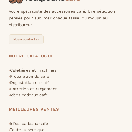
Votre spécialiste des accessoires café. Une sélection
pensée pour sublimer chaque tasse, du moulin au
distributeur.
Nous contacter
NOTRE CATALOGUE
Cafetières et machines
Préparation du café
Dégustation du café
Entretien et rangement
Idées cadeaux café
MEILLEURES VENTES
Idées cadeaux café
Toute la boutique