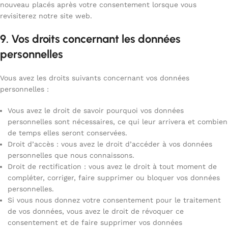
nouveau placés après votre consentement lorsque vous
revisiterez notre site web.
9. Vos droits concernant les données
personnelles
Vous avez les droits suivants concernant vos données
personnelles :
Vous avez le droit de savoir pourquoi vos données
personnelles sont nécessaires, ce qui leur arrivera et combien
de temps elles seront conservées.
Droit d’accès : vous avez le droit d’accéder à vos données
personnelles que nous connaissons.
Droit de rectification : vous avez le droit à tout moment de
compléter, corriger, faire supprimer ou bloquer vos données
personnelles.
Si vous nous donnez votre consentement pour le traitement
de vos données, vous avez le droit de révoquer ce
consentement et de faire supprimer vos données