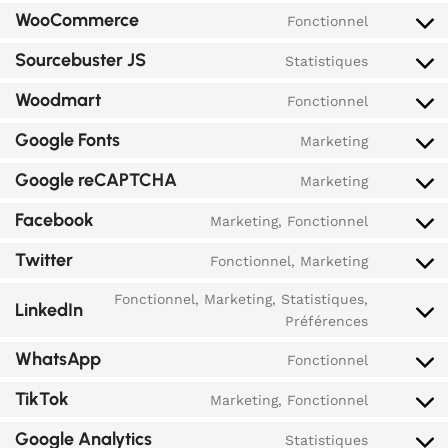
WooCommerce
Fonctionnel
Sourcebuster JS
Statistiques
Woodmart
Fonctionnel
Google Fonts
Marketing
Google reCAPTCHA
Marketing
Facebook
Marketing, Fonctionnel
Twitter
Fonctionnel, Marketing
Fonctionnel, Marketing, Statistiques,
LinkedIn
Préférences
WhatsApp
Fonctionnel
TikTok
Marketing, Fonctionnel
Google Analytics
Statistiques