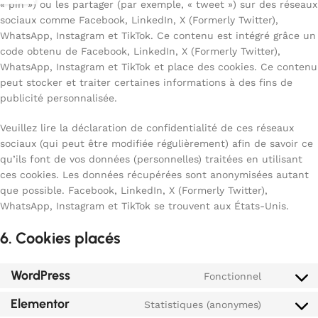
« pin ») ou les partager (par exemple, « tweet ») sur des réseaux
sociaux comme Facebook, LinkedIn, X (Formerly Twitter),
WhatsApp, Instagram et TikTok. Ce contenu est intégré grâce un
code obtenu de Facebook, LinkedIn, X (Formerly Twitter),
WhatsApp, Instagram et TikTok et place des cookies. Ce contenu
peut stocker et traiter certaines informations à des fins de
publicité personnalisée.
Veuillez lire la déclaration de confidentialité de ces réseaux
sociaux (qui peut être modifiée régulièrement) afin de savoir ce
qu’ils font de vos données (personnelles) traitées en utilisant
ces cookies. Les données récupérées sont anonymisées autant
que possible. Facebook, LinkedIn, X (Formerly Twitter),
WhatsApp, Instagram et TikTok se trouvent aux États-Unis.
6. Cookies placés
WordPress
Fonctionnel
Elementor
Statistiques (anonymes)