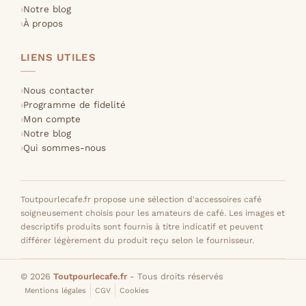
Notre blog
À propos
LIENS UTILES
Nous contacter
Programme de fidelité
Mon compte
Notre blog
Qui sommes-nous
Toutpourlecafe.fr propose une sélection d'accessoires café
soigneusement choisis pour les amateurs de café. Les images et
descriptifs produits sont fournis à titre indicatif et peuvent
différer légèrement du produit reçu selon le fournisseur.
© 2026
Toutpourlecafe.fr
- Tous droits réservés
Mentions légales
CGV
Cookies