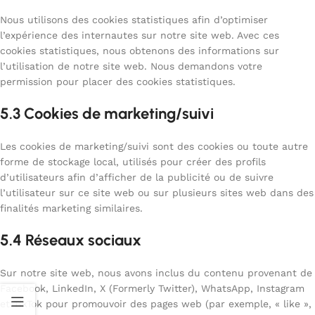
Nous utilisons des cookies statistiques afin d’optimiser
l’expérience des internautes sur notre site web. Avec ces
cookies statistiques, nous obtenons des informations sur
l’utilisation de notre site web. Nous demandons votre
permission pour placer des cookies statistiques.
5.3 Cookies de marketing/suivi
Les cookies de marketing/suivi sont des cookies ou toute autre
forme de stockage local, utilisés pour créer des profils
d’utilisateurs afin d’afficher de la publicité ou de suivre
l’utilisateur sur ce site web ou sur plusieurs sites web dans des
finalités marketing similaires.
5.4 Réseaux sociaux
Sur notre site web, nous avons inclus du contenu provenant de
Facebook, LinkedIn, X (Formerly Twitter), WhatsApp, Instagram
et TikTok pour promouvoir des pages web (par exemple, « like »,