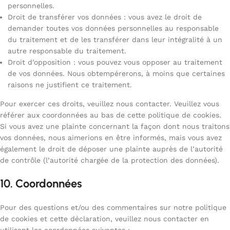
personnelles.
Droit de transférer vos données : vous avez le droit de
demander toutes vos données personnelles au responsable
du traitement et de les transférer dans leur intégralité à un
autre responsable du traitement.
Droit d’opposition : vous pouvez vous opposer au traitement
de vos données. Nous obtempérerons, à moins que certaines
raisons ne justifient ce traitement.
Pour exercer ces droits, veuillez nous contacter. Veuillez vous
référer aux coordonnées au bas de cette politique de cookies.
Si vous avez une plainte concernant la façon dont nous traitons
vos données, nous aimerions en être informés, mais vous avez
également le droit de déposer une plainte auprès de l’autorité
de contrôle (l’autorité chargée de la protection des données).
10. Coordonnées
Pour des questions et/ou des commentaires sur notre politique
de cookies et cette déclaration, veuillez nous contacter en