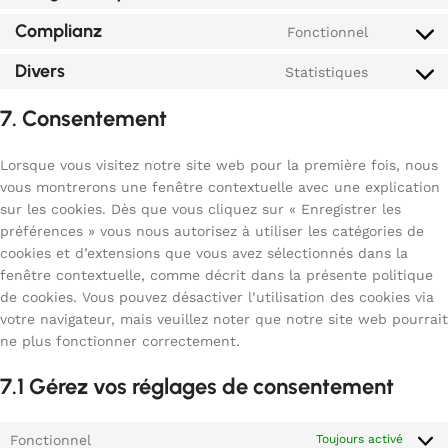
Complianz
Fonctionnel
Divers
Statistiques
7. Consentement
Lorsque vous visitez notre site web pour la première fois, nous
vous montrerons une fenêtre contextuelle avec une explication
sur les cookies. Dès que vous cliquez sur « Enregistrer les
préférences » vous nous autorisez à utiliser les catégories de
cookies et d’extensions que vous avez sélectionnés dans la
fenêtre contextuelle, comme décrit dans la présente politique
de cookies. Vous pouvez désactiver l’utilisation des cookies via
votre navigateur, mais veuillez noter que notre site web pourrait
ne plus fonctionner correctement.
7.1 Gérez vos réglages de consentement
Fonctionnel
Toujours activé