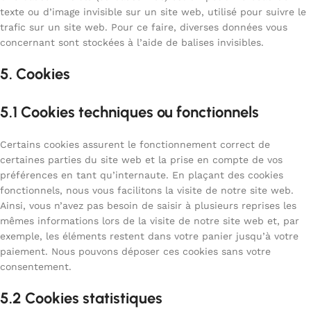
texte ou d’image invisible sur un site web, utilisé pour suivre le
trafic sur un site web. Pour ce faire, diverses données vous
concernant sont stockées à l’aide de balises invisibles.
5. Cookies
5.1 Cookies techniques ou fonctionnels
Certains cookies assurent le fonctionnement correct de
certaines parties du site web et la prise en compte de vos
préférences en tant qu’internaute. En plaçant des cookies
fonctionnels, nous vous facilitons la visite de notre site web.
Ainsi, vous n’avez pas besoin de saisir à plusieurs reprises les
mêmes informations lors de la visite de notre site web et, par
exemple, les éléments restent dans votre panier jusqu’à votre
paiement. Nous pouvons déposer ces cookies sans votre
consentement.
5.2 Cookies statistiques