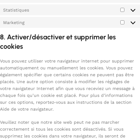
Statistiques
Marketing
8. Activer/désactiver et supprimer les
cookies
Vous pouvez utiliser votre navigateur internet pour supprimer
automatiquement ou manuellement les cookies. Vous pouvez
également spécifier que certains cookies ne peuvent pas être
placés. Une autre option consiste à modifier les réglages de
votre navigateur Internet afin que vous receviez un message à
chaque fois qu’un cookie est placé. Pour plus d’informations
sur ces options, reportez-vous aux instructions de la section
Aide de votre navigateur.
Veuillez noter que notre site web peut ne pas marcher
correctement si tous les cookies sont désactivés. Si vous
supprimez les cookies dans votre navigateur, ils seront de