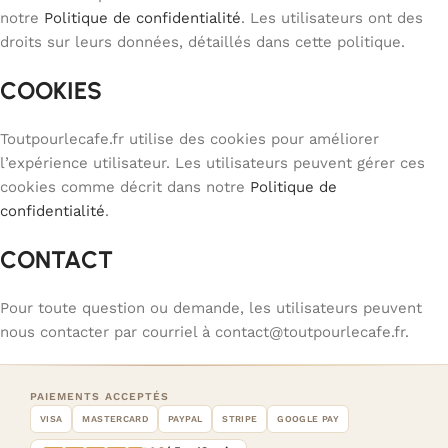
notre
Politique de confidentialité
. Les utilisateurs ont des
droits sur leurs données, détaillés dans cette politique.
COOKIES
Toutpourlecafe.fr utilise des cookies pour améliorer
l’expérience utilisateur. Les utilisateurs peuvent gérer ces
cookies comme décrit dans notre
Politique de
confidentialité
.
CONTACT
Pour toute question ou demande, les utilisateurs peuvent
nous contacter par courriel à contact@toutpourlecafe.fr.
PAIEMENTS ACCEPTÉS
VISA
MASTERCARD
PAYPAL
STRIPE
GOOGLE PAY