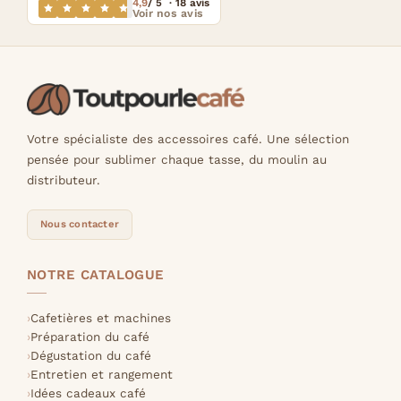
4,9
/ 5 · 18 avis
Voir nos avis
Votre spécialiste des accessoires café. Une sélection
pensée pour sublimer chaque tasse, du moulin au
distributeur.
Nous contacter
NOTRE CATALOGUE
Cafetières et machines
Préparation du café
Dégustation du café
Entretien et rangement
Idées cadeaux café