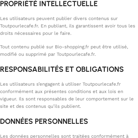
PROPRIÉTÉ INTELLECTUELLE
Les utilisateurs peuvent publier divers contenus sur
Toutpourlecafe.fr. En publiant, ils garantissent avoir tous les
droits nécessaires pour le faire.
Tout contenu publié sur Bio-shopping.fr peut être utilisé,
modifié ou supprimé par Toutpourlecafe.fr.
RESPONSABILITÉS ET OBLIGATIONS
Les utilisateurs s’engagent à utiliser Toutpourlecafe.fr
conformément aux présentes conditions et aux lois en
vigueur. Ils sont responsables de leur comportement sur le
site et des contenus qu’ils publient.
DONNÉES PERSONNELLES
Les données personnelles sont traitées conformément à