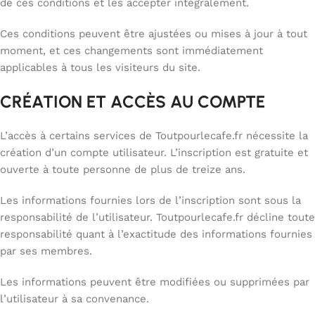
de ces conditions et les accepter intégralement.
Ces conditions peuvent être ajustées ou mises à jour à tout
moment, et ces changements sont immédiatement
applicables à tous les visiteurs du site.
CRÉATION ET ACCÈS AU COMPTE
L’accès à certains services de Toutpourlecafe.fr nécessite la
création d’un compte utilisateur. L’inscription est gratuite et
ouverte à toute personne de plus de treize ans.
Les informations fournies lors de l’inscription sont sous la
responsabilité de l’utilisateur. Toutpourlecafe.fr décline toute
responsabilité quant à l’exactitude des informations fournies
par ses membres.
Les informations peuvent être modifiées ou supprimées par
l’utilisateur à sa convenance.