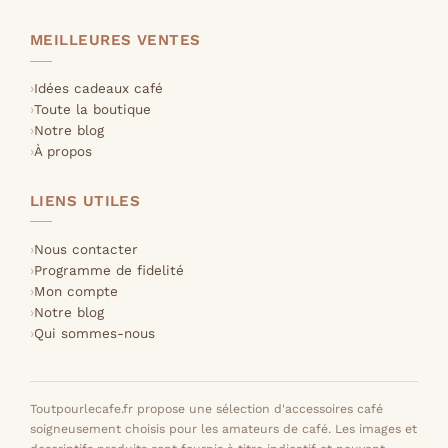
MEILLEURES VENTES
Idées cadeaux café
Toute la boutique
Notre blog
À propos
LIENS UTILES
Nous contacter
Programme de fidelité
Mon compte
Notre blog
Qui sommes-nous
Toutpourlecafe.fr propose une sélection d'accessoires café
soigneusement choisis pour les amateurs de café. Les images et