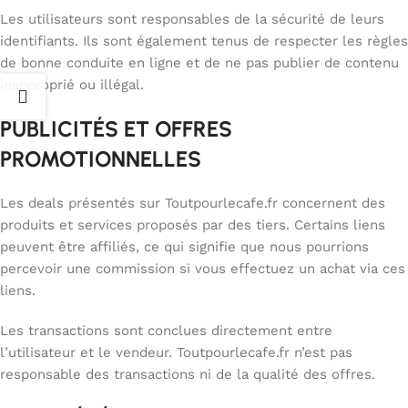
Les utilisateurs sont responsables de la sécurité de leurs
identifiants. Ils sont également tenus de respecter les règles
de bonne conduite en ligne et de ne pas publier de contenu
inapproprié ou illégal.
PUBLICITÉS ET OFFRES
PROMOTIONNELLES
Les deals présentés sur Toutpourlecafe.fr concernent des
produits et services proposés par des tiers. Certains liens
peuvent être affiliés, ce qui signifie que nous pourrions
percevoir une commission si vous effectuez un achat via ces
liens.
Les transactions sont conclues directement entre
l’utilisateur et le vendeur. Toutpourlecafe.fr n’est pas
responsable des transactions ni de la qualité des offres.