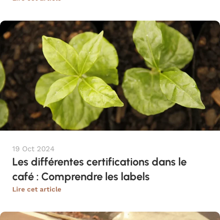
19 Oct 2024
Les différentes certifications dans le
café : Comprendre les labels
Lire cet article