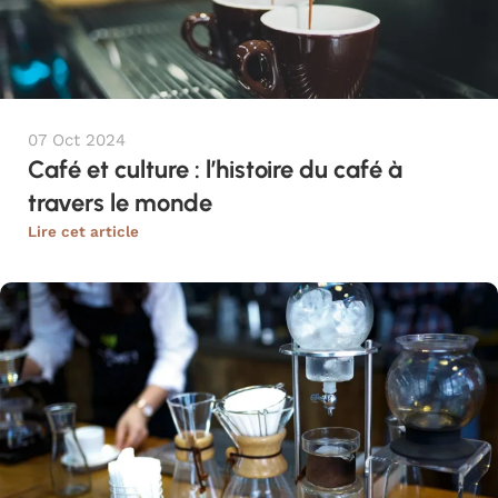
07 Oct 2024
Café et culture : l’histoire du café à
travers le monde
Lire cet article