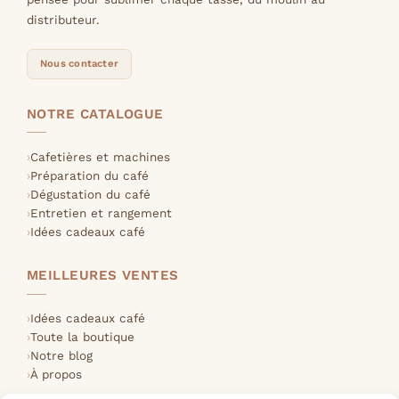
distributeur.
Nous contacter
NOTRE CATALOGUE
Cafetières et machines
Préparation du café
Dégustation du café
Entretien et rangement
Idées cadeaux café
MEILLEURES VENTES
Idées cadeaux café
Toute la boutique
Notre blog
À propos