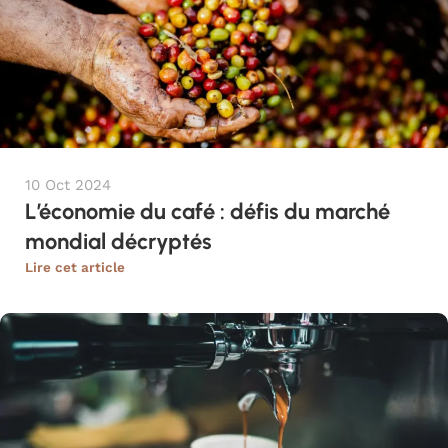
10 Oct 2024
L’économie du café : défis du marché
mondial décryptés
Lire cet article